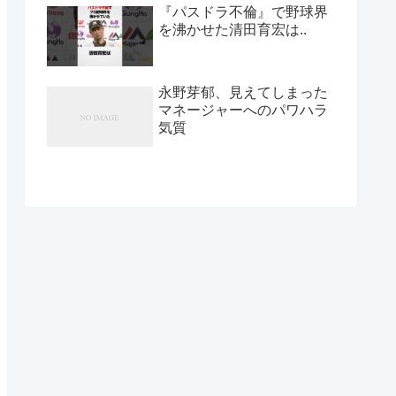
『パスドラ不倫』で野球界
を沸かせた清田育宏は..
永野芽郁、見えてしまった
マネージャーへのパワハラ
気質