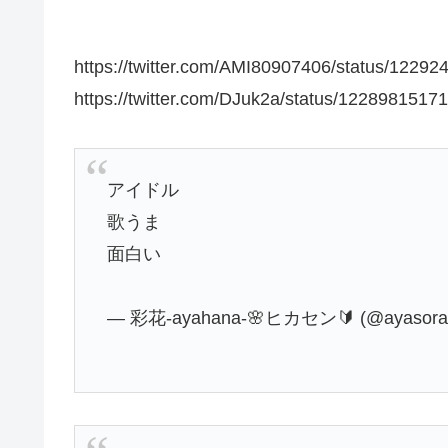
https://twitter.com/AMI80907406/status/122
https://twitter.com/DJuk2a/status/122898151
アイドル
歌うま
面白い
— 彩花-ayahana-🌸ヒカセン🔰 (@ayasora