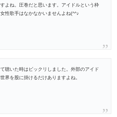
ですよね。圧巻だと思います。アイドルという枠
性歌手はなかなかいませんよね(^^♪
めて聴いた時はビックリしました。外部のアイド
。世界を股に掛けるだけありますよね。