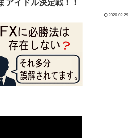
まアイドル決定戦！！
2020.02.29