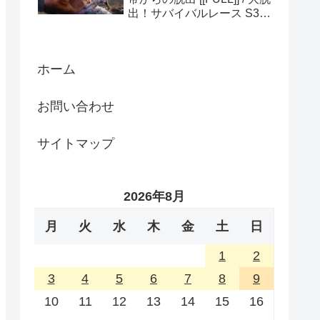
出！サバイバルレース S3
(ディスカバリーチャンネ
ル)
ホーム
お問い合わせ
サイトマップ
2026年8月
月
火
水
木
金
土
日
1
2
3
4
5
6
7
8
9
10
11
12
13
14
15
16