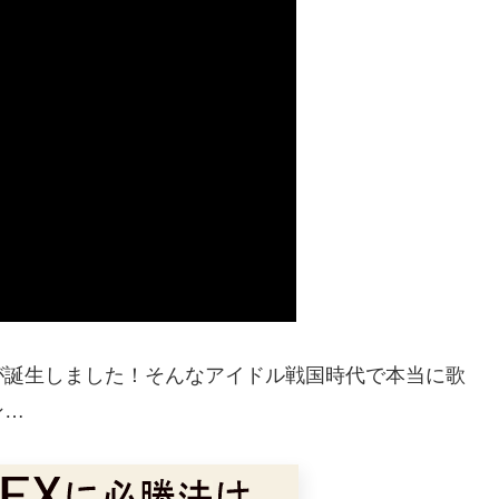
が誕生しました！そんなアイドル戦国時代で本当に歌
ン…