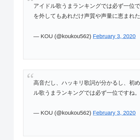
アイドル歌うまランキングでは必ず一位
を外してもあれだけ声質や声量に恵まれた女
— KOU (@koukou562)
February 3, 2020
高音だし、ハッキリ歌詞が分かるし、初
ル歌うまランキングでは必ず一位ですね
— KOU (@koukou562)
February 3, 2020