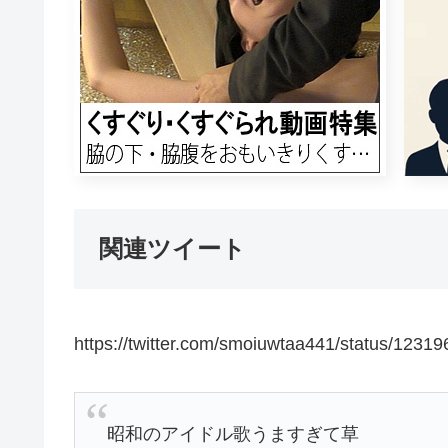
関連ツイート
https://twitter.com/smoiuwtaa441/status/123
昭和のアイドル歌うますぎて草