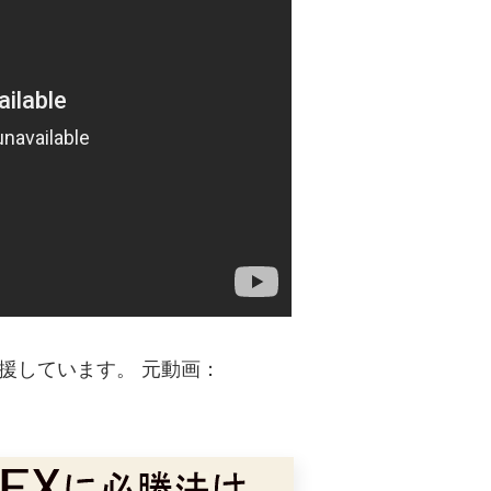
援しています。 元動画：