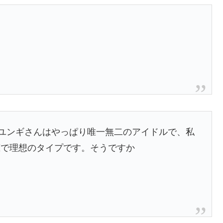
)ユンギさんはやっぱり唯一無二のアイドルで、私
恋で理想のタイプです。そうですか