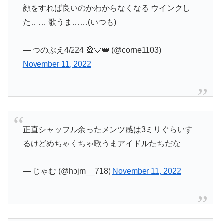
顔をすれば良いのかわからなくなる ウインクし
た…… 歌うま……(いつも)
— つのぶえ4/224 🎡🤍👑 (@corne1103)
November 11, 2022
正直シャッフル余ったメンツ感は3ミリぐらいす
るけどめちゃくちゃ歌うまアイドルたちだな
— じゃむ (@hpjm__718)
November 11, 2022