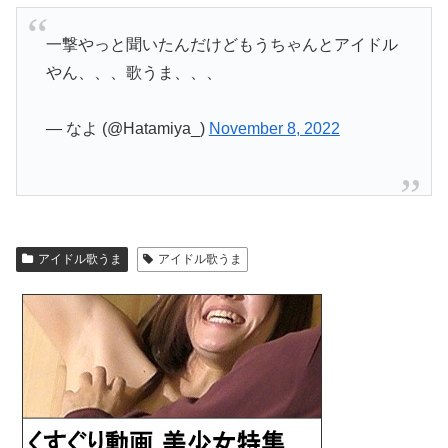
一撃やっと聞いたんだけどもうちゃんとアイドル
やん、、、歌うま、、、
— なよ (@Hatamiya_)
November 8, 2022
アイドル歌うま
アイドル歌うま