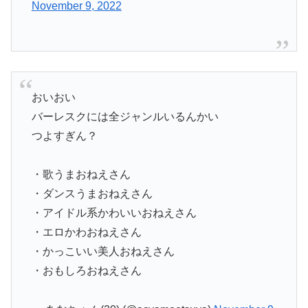
November 9, 2022
おいおい
バーレスクには全ジャンルいるんかい
つよすぎん？
・歌うまおねえさん
・ダンスうまおねえさん
・アイドル系かわいいおねえさん
・エロかわおねえさん
・かっこいい美人おねえさん
・おもしろおねえさん