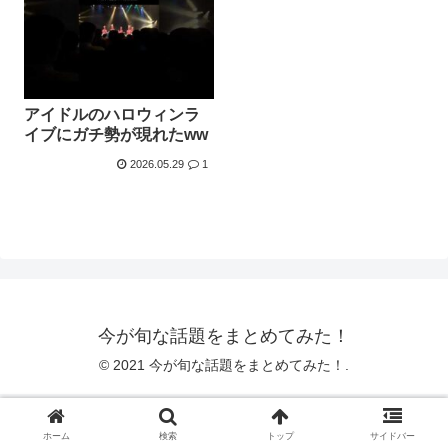
アイドルのハロウィンラ
イブにガチ勢が現れたww
2026.05.29
1
今が旬な話題をまとめてみた！
© 2021 今が旬な話題をまとめてみた！.
ホーム
検索
トップ
サイドバー