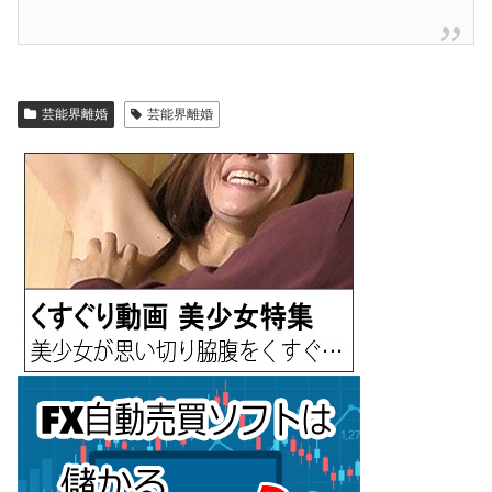
芸能界離婚
芸能界離婚