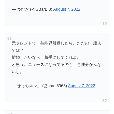
— つむぎ (@GBarBi3)
August 7, 2022
元タレントで、芸能界引退したら、ただの一般人
では？
離婚したいなら、勝手にしてくれよ。
と思う。ニュースになってるのも、意味分かんな
いし。
— せっちゃン。 (@shu_5963)
August 7, 2022