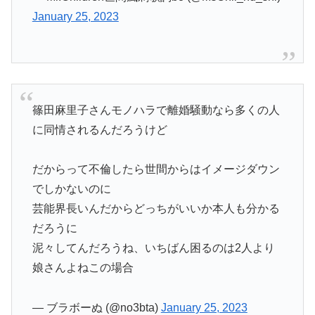
January 25, 2023
篠田麻里子さんモノハラで離婚騒動なら多くの人
に同情されるんだろうけど
だからって不倫したら世間からはイメージダウン
でしかないのに
芸能界長いんだからどっちがいいか本人も分かる
だろうに
泥々してんだろうね、いちばん困るのは2人より
娘さんよねこの場合
— ブラボーぬ (@no3bta)
January 25, 2023