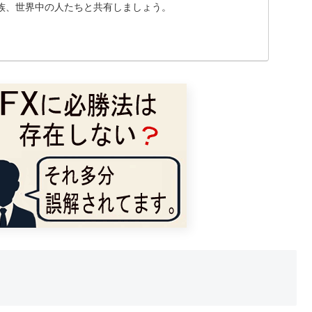
族、世界中の人たちと共有しましょう。