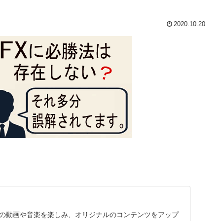
2020.10.20
に入りの動画や音楽を楽しみ、オリジナルのコンテンツをアップ