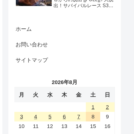
出！サバイバルレース S3
(ディスカバリーチャンネ
ル)
ホーム
お問い合わせ
サイトマップ
2026年8月
月
火
水
木
金
土
日
1
2
3
4
5
6
7
8
9
10
11
12
13
14
15
16