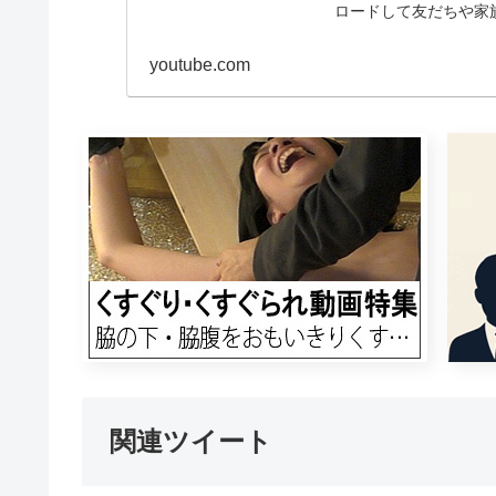
ロードして友だちや家
youtube.com
関連ツイート