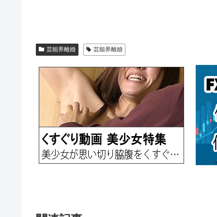
芸能界離婚
芸能界離婚