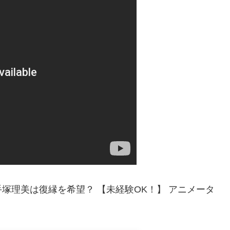
塚理美は復縁を希望？ 【未経験OK！】 アニメータ