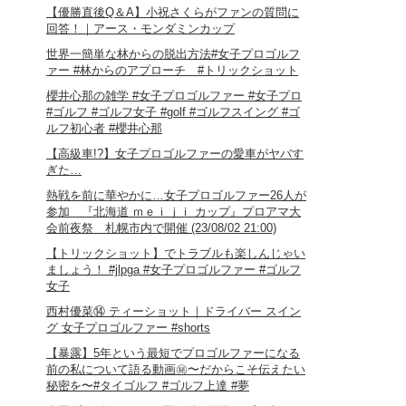
【優勝直後Q＆A】小祝さくらがファンの質問に
回答！｜アース・モンダミンカップ
世界一簡単な林からの脱出方法#女子プロゴルフ
ァー #林からのアプローチ #トリックショット
櫻井心那の雑学 #女子プロゴルファー #女子プロ
#ゴルフ #ゴルフ女子 #golf #ゴルフスイング #ゴ
ルフ初心者 #櫻井心那
【高級車!?】女子プロゴルファーの愛車がヤバす
ぎた…
熱戦を前に華やかに…女子プロゴルファー26人が
参加 『北海道 ｍｅｉｊｉ カップ』プロアマ大
会前夜祭 札幌市内で開催 (23/08/02 21:00)
【トリックショット】でトラブルも楽しんじゃい
ましょう！ #jlpga #女子プロゴルファー #ゴルフ
女子
西村優菜⑭ ティーショット｜ドライバー スイン
グ 女子プロゴルファー #shorts
【暴露】5年という最短でプロゴルファーになる
前の私について語る動画㊙️〜だからこそ伝えたい
秘密を〜#タイゴルフ #ゴルフ上達 #夢