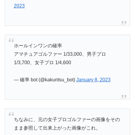
2023
ホールインワンの確率
アマチュアゴルファー 1/33,000、男子プロ
1/3,700、女子プロ 1/4,600
— 確率 bot (@kakuritsu_bot)
January 8, 2023
ちなみに、元の女子プロゴルファーの画像をその
まま参照して出来上がった画像がこれ。