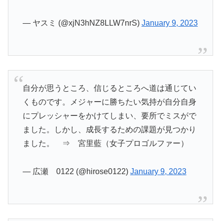
— ヤスミ (@xjN3hNZ8LLW7nrS)
January 9, 2023
自分が思うところ、信じるところへ道は通じてい
くものです。メジャーに勝ちたい気持が自分自身
にプレッシャーをかけてしまい、要所でミスがで
ました。しかし、成長するための課題が見つかり
ました。 ⇒ 宮里藍（女子プロゴルファー）
— 広瀬 0122 (@hirose0122)
January 9, 2023