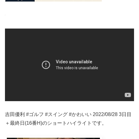
吉田優利 #ゴルフ #スイング #かわいい 2022/08/28 3日目
＋最終日(16番H)のショートハイライトです。