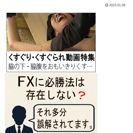
2023.01.09