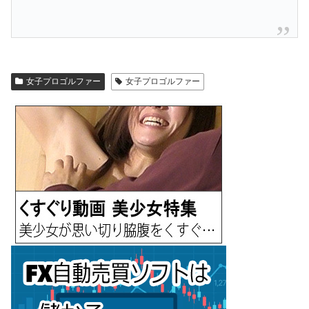
女子プロゴルファー
女子プロゴルファー