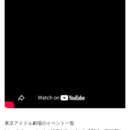
東京アイドル劇場のイベント一覧