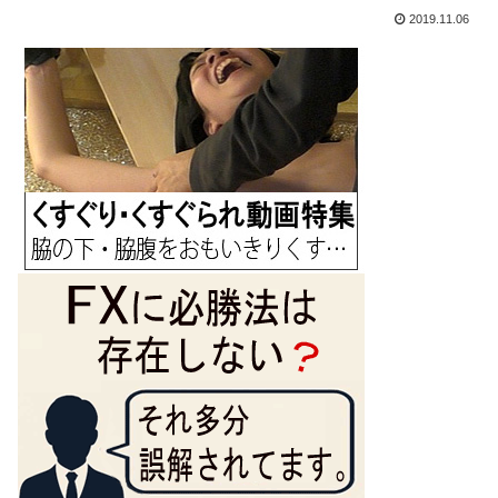
2019.11.06