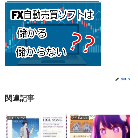
syun
関連記事
アイドルマジ
アイドルマジ