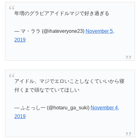
年増のグラビアアイドルマジで好き過ぎる
— マ・ララ (@ihateveryone23)
November 5,
2019
アイドル、マジでエロいことしなくていいから寝
付くまで頭なでていてほしい
— ふとっし一 (@hotaru_ga_suki)
November 4,
2019