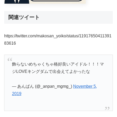
関連ツイート
https://twitter.com/makosan_yoiko/status/11917650411391
83616
飾らないめちゃくちゃ格好良いアイドル！！！マ
ジLOVEキングダムで出会えてよかったな
— あんぱん (@_anpan_mgmg_)
November 5,
2019