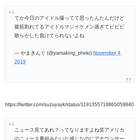
てか今日のアイドル撮ってて思ったんたんだけど
腹筋割れてるアイドルマジイケメン過ぎてビビビ
散らかした負けてられないよね
— やまきんぐ (@yamaking_photo)
November 4,
2019
https://twitter.com/suzuyayk/status/1191355718865059840
ニュース見てあれ？ってなりますよね笑アメリカ
のニュース番組みたいな感じなのにアナウンサー