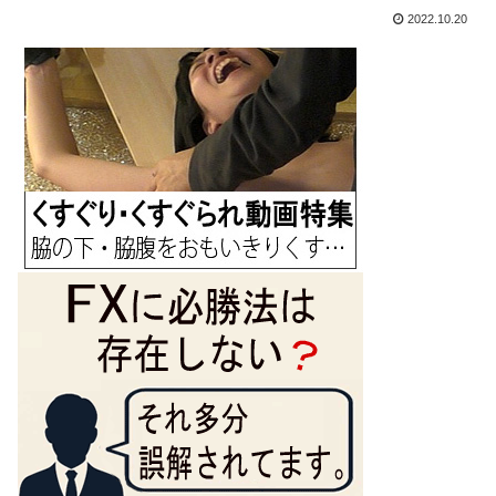
2022.10.20