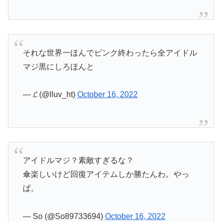
それな世界一ほんでピンク終わったら全アイドル
マジ黒にしろほんと
— 𝓛 (@lluv_ht)
October 16, 2022
アイドルマジ？素敵すぎるな？
傘楽しいけど回復アイテムしか勝たんわ。やっ
ぱ。
— So (@So89733694)
October 16, 2022