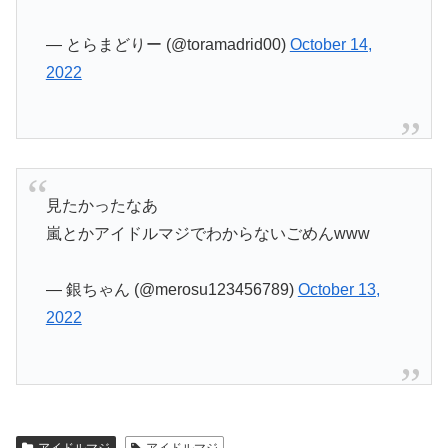
— とらまどりー (@toramadrid00)
October 14,
2022
見たかったなあ
嵐とかアイドルマジでわからないごめんwww
— 銀ちゃん (@merosu123456789)
October 13,
2022
アイドルマジ
アイドルマジ