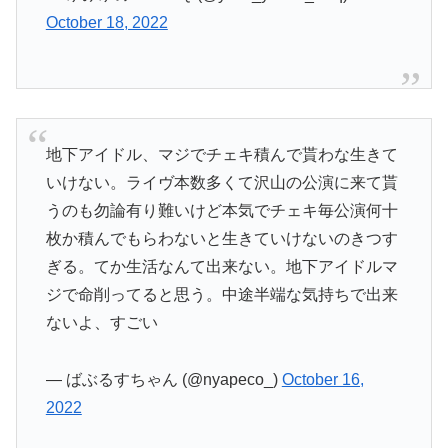
October 18, 2022
地下アイドル、マジでチェキ積んで貰わな生きて
いけない。ライヴ本数多くて沢山の公演に来て貰
うのも勿論有り難いけど本気でチェキ毎公演何十
枚か積んでもらわないと生きていけないのきつす
ぎる。てか生活なんて出来ない。地下アイドルマ
ジで命削ってると思う。中途半端な気持ちで出来
ないよ、すごい
— ばぶるすちゃん (@nyapeco_)
October 16,
2022