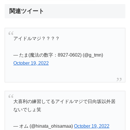
関連ツイート
アイドルマジ？？？？
— たま(魔法の数字：8927-0602) (@g_tmn)
October 19, 2022
大喜利の練習してるアイドルマジで日向坂以外居
ないでしょ笑
— オム (@hinata_ohisamaa)
October 19, 2022