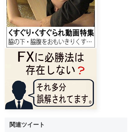
関連ツイート