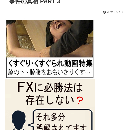
事件の真相 PART 3
2021.05.18