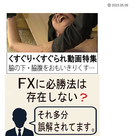
2023.05.09