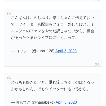
こんばんは。久しぶり。彩世ちゃんに伝えておい
て。ツイッターも配信もフォロー外したけど、ミ
ルスフェのファンをやめた訳じゃないから。機会
があったらまたライブ観に行く、って。
— ヨッシー (@kubo1128)
April 3, 2023
どっちも好きだけど、垂れ流しちゃうのはくるっ
ぷかもしれん。でもツイッターにもいるから。
— おもてこ (@hanabeko)
April 3, 2023