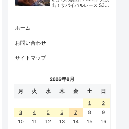
出！サバイバルレース S3
(ディスカバリーチャンネ
ル)
ホーム
お問い合わせ
サイトマップ
2026年8月
月
火
水
木
金
土
日
1
2
3
4
5
6
7
8
9
10
11
12
13
14
15
16