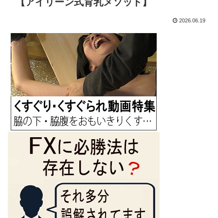
【アイリーン式育乳メソッド】
2026.06.19