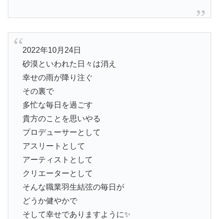
2022年10月24日
砂漠といわれた日々は消え
幸せの雨が降り注ぐ
その裏で
多忙な毎日を過ごす
貴方のことを思いやる
プロデューサーとして
アスリートとして
アーティストとして
クリエーターとして
そんな職業羽生結弦の毎日が
どうか健やかで
そして幸せでありますように✨