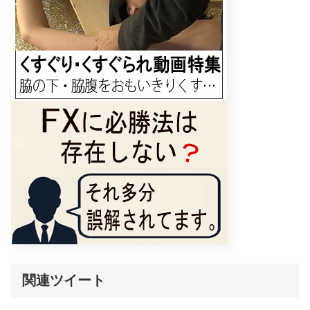
関連ツイート