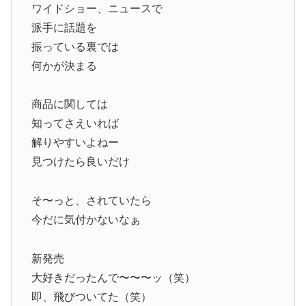
ワイドショー、ニュースで
派手に話題を
振っている裏では
何かが決まる
商品に関しては
知ってさえいれば
解りやすいよねー
見つけたら良いだけ
そ〜っと、されていたら
今だに気付かないなぁ
新発売
大好きだったんで〜〜〜ッ（笑）
即、飛びついてた（笑）