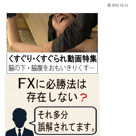
2022.10.11