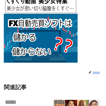
syun
関連記事
芸能人裏
芸能人裏