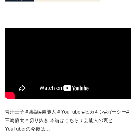
青汁王子＃裏話#芸能人＃YouTuber#ヒカキン#ガーシー#
三崎優太＃切り抜き 本編はこちら ↓ 芸能人の裏と
YouTuberの今後は…