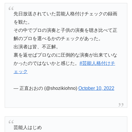
先日放送されていた芸能人格付けチェックの録画
を観た。
その中でプロの演奏と子供の演奏を聴き比べて正
解のプロを選べるかのチェックがあった。
出演者は皆、不正解。
裏を返せばプロなのに圧倒的な演奏が出来ていな
かったのではないかと感じた。
#芸能人格付けチ
ェック
— 正直おおの (@shozikiohno)
October 10, 2022
芸能人はじめ