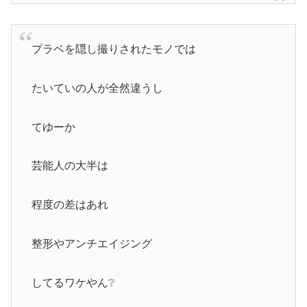
プラベを隠し撮りされたモノでは
たいていの人が全然違うし
てゆーか
芸能人の大半は
程度の差はあれ
整形やアンチエイジング
してるワケやん❔