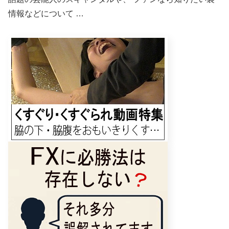
情報などについて …