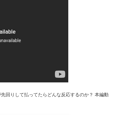
先回りして払ってたらどんな反応するのか？ 本編動