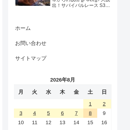
出！サバイバルレース S3
(ディスカバリーチャンネ
ル)
ホーム
お問い合わせ
サイトマップ
2026年8月
月
火
水
木
金
土
日
1
2
3
4
5
6
7
8
9
10
11
12
13
14
15
16