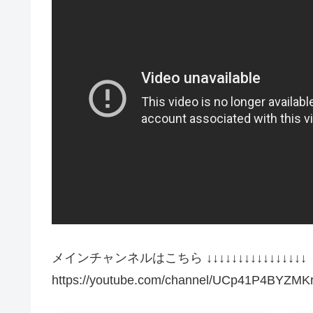
メインチャンネルはこちら ↓↓↓↓↓↓↓↓↓↓↓↓↓↓↓↓
https://youtube.com/channel/UCp41P4BYZ