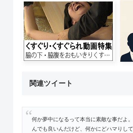
関連ツイート
何か夢中になるって本当に素敵な事だよ
んでも良いんだけど、何かにどハマりし