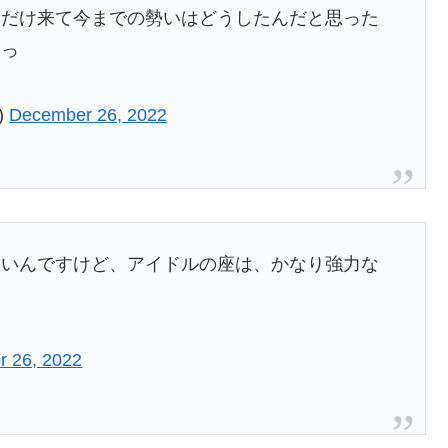
言だけ来て今までの勢いはどうしたんだと思った
送っ
)
December 26, 2022
ないんですけど、アイドルの座は、かなり強力な
 26, 2022