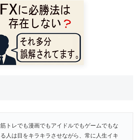
。筋トレでも漫画でもアイドルでもゲームでもな
てる人は目をキラキラさせながら、常に人生イキ