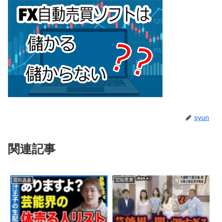
syun
関連記事
芸能界裏
芸能界裏