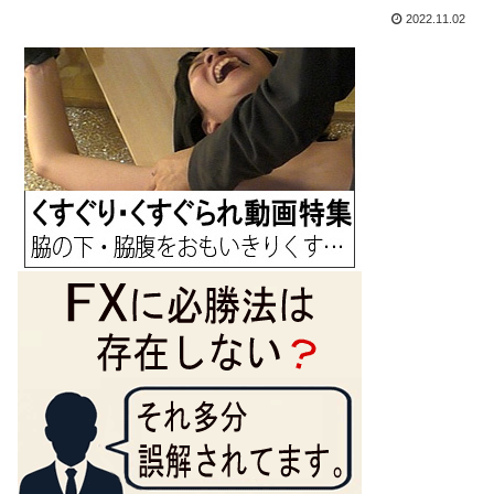
2022.11.02