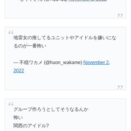
地雷女の推してるユニットやアイドルを嫌いにな
るのが一番怖い
— 不穏ワカメ (@huon_wakame)
November 2,
2022
グループ作ろうとしてそうなるんか
怖い
関西のアイドル?