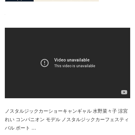
ノスタルジックカーショーキャンギャル 水野菜々子 涼宮
れい コンパニオン モデル ノスタルジックカーフェスティ
バル ポート …