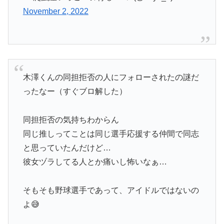
November 2, 2022
木澤くんの同担拒否の人にフォローされたの謎だ
ったなー（すぐブロ解した）
同担拒否の気持ちわからん
同じ推しってことは同じ選手応援する仲間で同志
と思っていたんだけど…
彼女ヅラしてる人とか痛いし怖いなぁ…
そもそも野球選手であって、アイドルではないの
よ😅