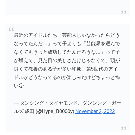
最近のアイドルたち「芸能人じゃなかったらどう
なってたんだ…」って子よりも「芸能界を選んで
なくてもきっと成功してたんだろうな…」って子
が増えて、見た目の美しさだけじゃなくて、頭が
良くて教養のある子が多い印象。第5世代のアイ
ドルがどうなってるのか楽しみだけどちょっと怖
い🙄
— ダンシング・ダイヤモンド、ダンシング・ガー
ルズ 成田 (@Hype_B0000y)
November 2, 2022