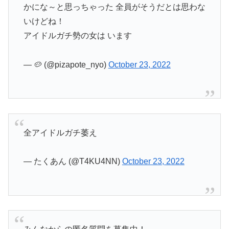
かにな～と思っちゃった 全員がそうだとは思わな
いけどね！
アイドルガチ勢の女は います
— 🥔 (@pizapote_nyo)
October 23, 2022
全アイドルガチ萎え
— たくあん (@T4KU4NN)
October 23, 2022