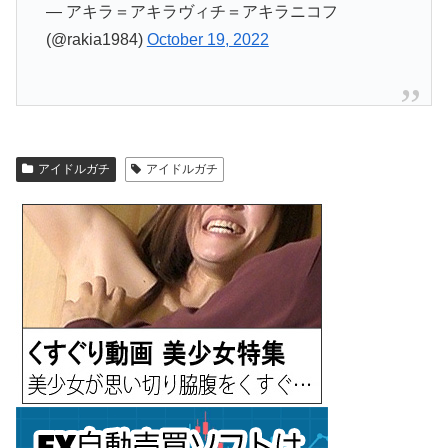
— アキラ＝アキラヴィチ＝アキラニコフ
(@rakia1984)
October 19, 2022
アイドルガチ
アイドルガチ