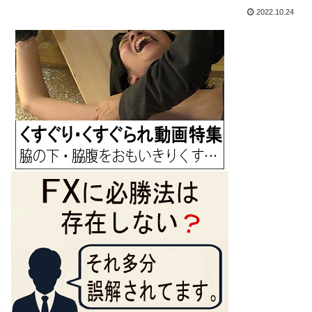
2022.10.24