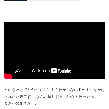
というわけでミヤビくんによくわからないドッキリをかけ
られた萌香です。 なんか最初おかしいなと思ったら、、
まさかのまさか …