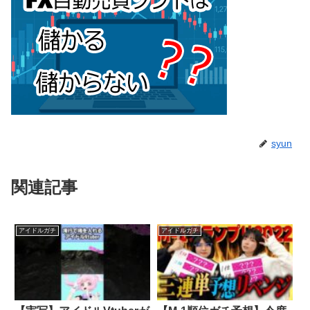
syun
関連記事
アイドルガチ
アイドルガチ