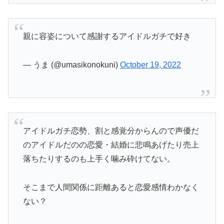
親に容姿について感謝するアイドルガチで好き
— うま (@umasikonokuni)
October 19, 2022
アイドルガチ恋勢、割と感覚分からんので声優だ
のアイドルだのの恋愛・結婚に悲鳴あげたり売上
落ちたりするのも上手く噛み砕けてない。
そこまで人間関係に距離あると恋愛感情わかなく
ない？