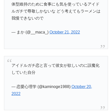
体型維持のために食事にも気を使っているアイド
ルガチで尊敬しかないな どう考えてもラーメンは
我慢できないので
— まか (@__maca_)
October 21, 2022
アイドルガチ恋と言って彼女が欲しいのに誤魔化
していた自分
— 恋愛心理学 (@kaminoge1988)
October 20,
2022