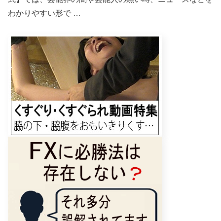
わかりやすい形で …