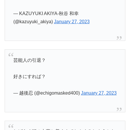
— KAZUYUKI AKIYA-秋谷 和幸
(@kazuyuki_akiya)
January 27, 2023
芸能人の引退？
好きにすれば？
— 越後忍 (@echigomasked400)
January 27, 2023