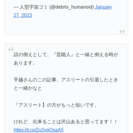
— 人型宇宙ゴミ (@debris_humanoid)
January
27, 2023
話の例えとして、『芸能人』と一緒と例える時が
あります。
手越さんのこの記事、アスリートの引退したとき
と一緒かなと
『アスリート】の方がもっと短いです。
けれど、出来ることは沢山あると思ってます！！
https://t.co/Zv2vpOsaA5