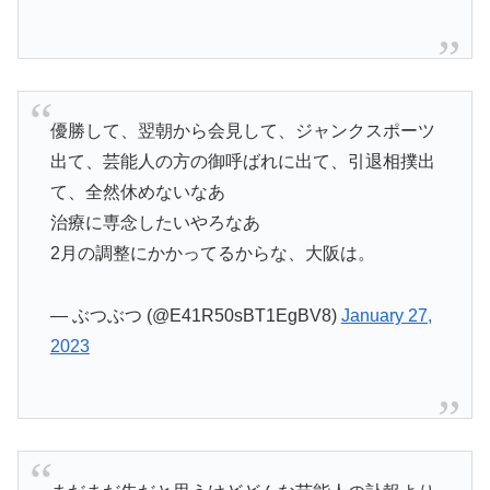
優勝して、翌朝から会見して、ジャンクスポーツ
出て、芸能人の方の御呼ばれに出て、引退相撲出
て、全然休めないなあ
治療に専念したいやろなあ
2月の調整にかかってるからな、大阪は。
— ぶつぶつ (@E41R50sBT1EgBV8)
January 27,
2023