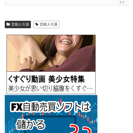
芸能人引退
芸能人引退