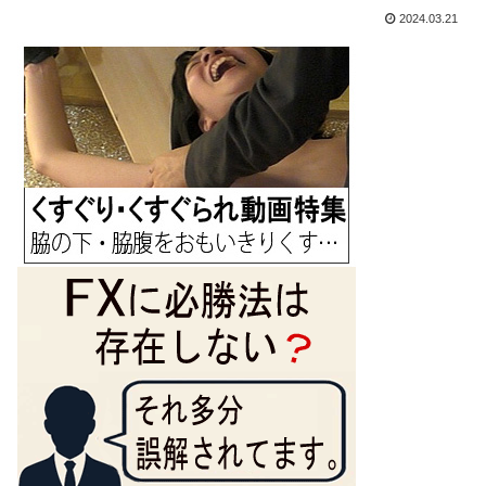
2024.03.21