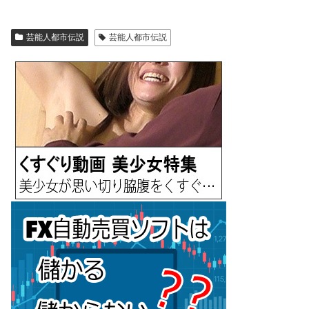
芸能人都市伝説
芸能人都市伝説