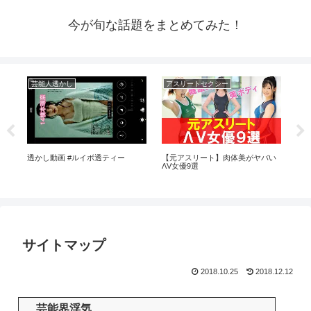
今が旬な話題をまとめてみた！
芸能人透かし
アスリートセクシー
ア
由
透かし動画 #ルイボ透ティー
【元アスリート】肉体美がヤバい
【T
。
ΛV女優9選
え
西
サイトマップ
2018.10.25
2018.12.12
芸能界浮気