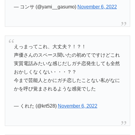
— コンサ (@yami__gasumo)
November 6, 2022
えっまってこれ、大丈夫？！？！
声優さんのスペース聞いたの初めてですけどこれ
実質電話みたいな感じだしガチ恋発生しても全然
おかしくなくない・・・？？
今まで芸能人とかにガチ恋したことない私がなに
かを呼び覚まされるような感覚でした
— くれた (@krt528)
November 6, 2022