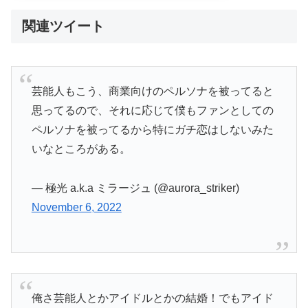
関連ツイート
芸能人もこう、商業向けのペルソナを被ってると
思ってるので、それに応じて僕もファンとしての
ペルソナを被ってるから特にガチ恋はしないみた
いなところがある。
— 極光 a.k.a ミラージュ (@aurora_striker)
November 6, 2022
俺さ芸能人とかアイドルとかの結婚！でもアイド