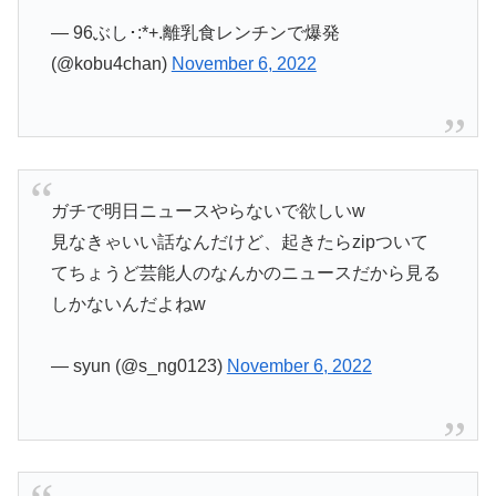
— 96ぶし･:*+.離乳食レンチンで爆発
(@kobu4chan)
November 6, 2022
ガチで明日ニュースやらないで欲しいw
見なきゃいい話なんだけど、起きたらzipついて
てちょうど芸能人のなんかのニュースだから見る
しかないんだよねw
— syun (@s_ng0123)
November 6, 2022