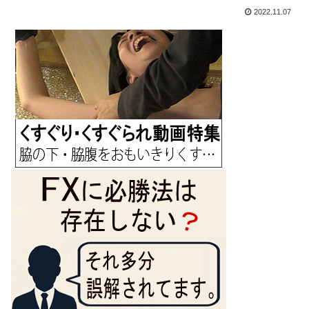
2022.11.07