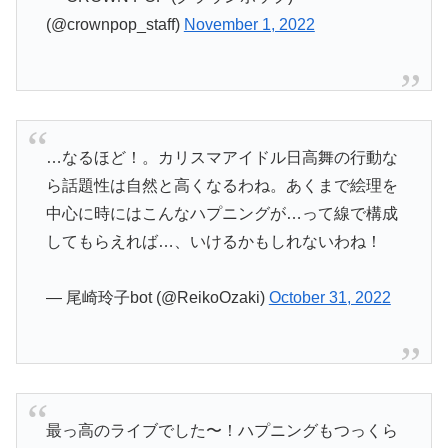
(@crownpop_staff)
November 1, 2022
…なるほど！。カリスマアイドル日高舞の行動な
ら話題性は自然と高くなるわね。あくまで絵理を
中心に時にはこんなハプニングが…って線で構成
してもらえれば…、いけるかもしれないわね！
— 尾崎玲子bot (@ReikoOzaki)
October 31, 2022
最っ高のライブでした〜！ハプニングもつっくら