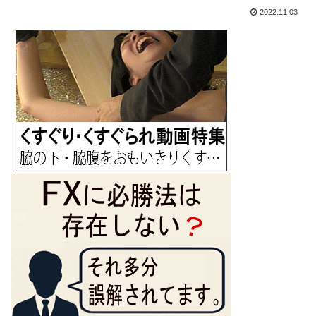
2022.11.03