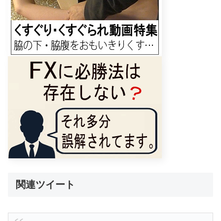
関連ツイート