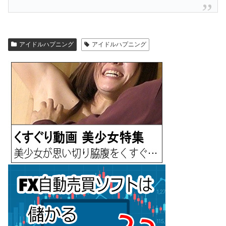
アイドルハプニング
アイドルハプニング