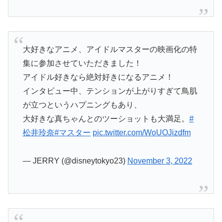
大好きなアニメ、アイドルマスターの映画化の特
集に参加させていただきました！
アイドル好きなら絶対好きになるアニメ！
インタビュー中、テンションが上がりすぎて鳥肌
が立つというハプニングもあり、
大好きな真ちゃんとのツーショットも大満足。
#
松井玲奈
#マスター
pic.twitter.com/WoUOJizdfm
— JERRY (@disneytokyo23)
November 3, 2022