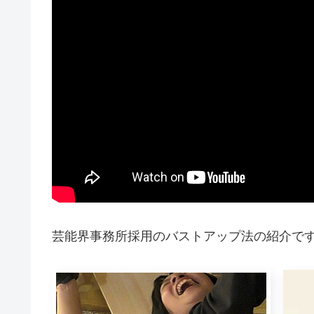
芸能界事務所採用のバストアップ法の紹介で