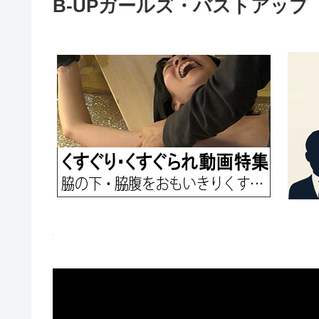
B-UPガールズ・バストアップ