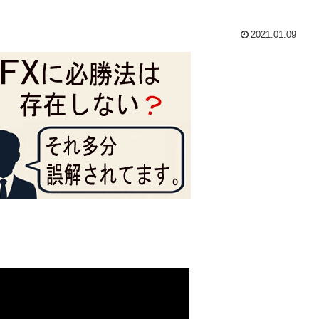
2021.01.09