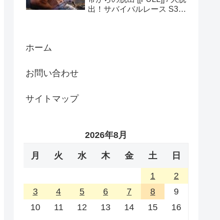
出！サバイバルレース S3
(ディスカバリーチャンネ
ル)
ホーム
お問い合わせ
サイトマップ
2026年8月
月
火
水
木
金
土
日
1
2
3
4
5
6
7
8
9
10
11
12
13
14
15
16