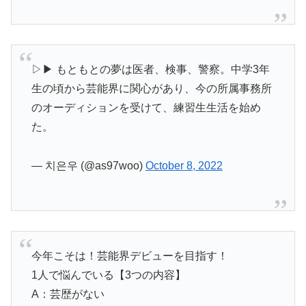
▷▶ もともとの夢は医者、検事、警察。中学3年
生の頃から芸能界に関心があり、今の所属事務所
のオーディションを受けて、練習生生活を始め
た。
— 치은우 (@as97woo)
October 8, 2022
今年こそは！芸能界デビューを目指す！
1人で悩んでいる【3つの内容】
A：芸歴がない