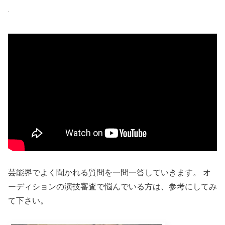
芸能界でよく聞かれる質問を一問一答していきます。 オ
ーディションの演技審査で悩んでいる方は、参考にしてみ
て下さい。