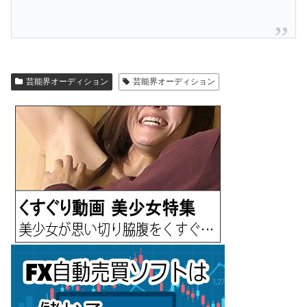
芸能界オーディション
芸能界オーディション