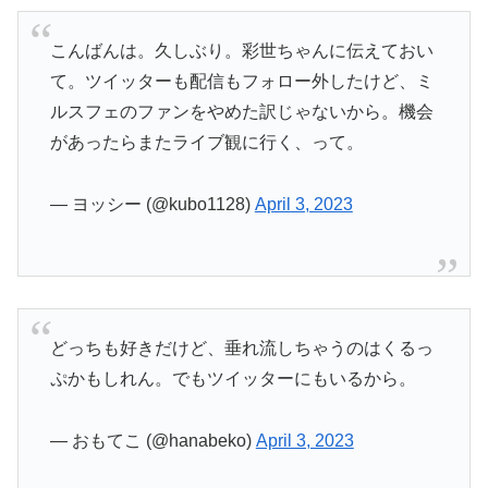
こんばんは。久しぶり。彩世ちゃんに伝えておい
て。ツイッターも配信もフォロー外したけど、ミ
ルスフェのファンをやめた訳じゃないから。機会
があったらまたライブ観に行く、って。
— ヨッシー (@kubo1128)
April 3, 2023
どっちも好きだけど、垂れ流しちゃうのはくるっ
ぷかもしれん。でもツイッターにもいるから。
— おもてこ (@hanabeko)
April 3, 2023