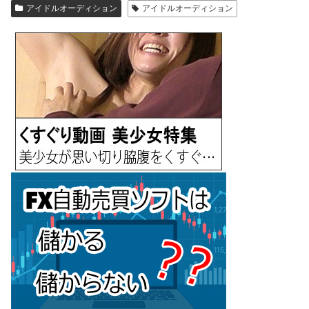
アイドルオーディション
アイドルオーディション