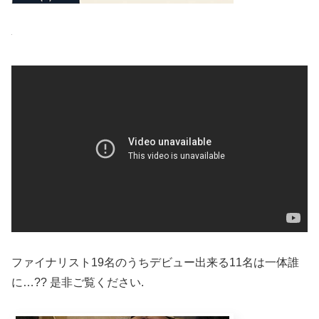
ファイナリスト19名のうちデビュー出来る11名は一体誰
に…?? 是非ご覧ください.