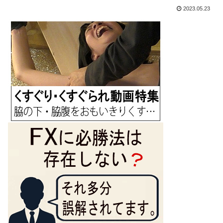
2023.05.23