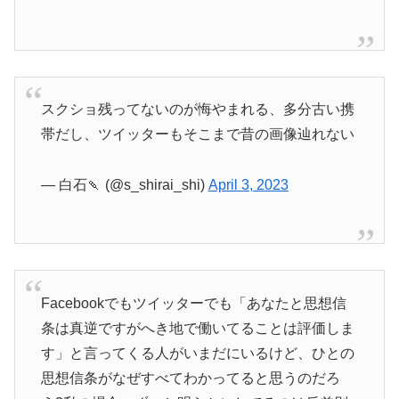
スクショ残ってないのが悔やまれる、多分古い携
帯だし、ツイッターもそこまで昔の画像辿れない
— 白石🍡 (@s_shirai_shi)
April 3, 2023
Facebookでもツイッターでも「あなたと思想信
条は真逆ですがへき地で働いてることは評価しま
す」と言ってくる人がいまだにいるけど、ひとの
思想信条がなぜすべてわかってると思うのだろ