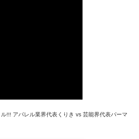
!!! アパレル業界代表くりき vs 芸能界代表パーマ