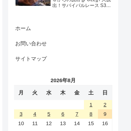
出！サバイバルレース S3
(ディスカバリーチャンネ
ル)
ホーム
お問い合わせ
サイトマップ
2026年8月
月
火
水
木
金
土
日
1
2
3
4
5
6
7
8
9
10
11
12
13
14
15
16