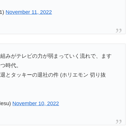
1)
November 11, 2022
枠組みがテレビの力が弱まっていく流れで、ます
持つ時代。
退とタッキーの退社の件 (ホリエモン 切り抜
esu)
November 10, 2022