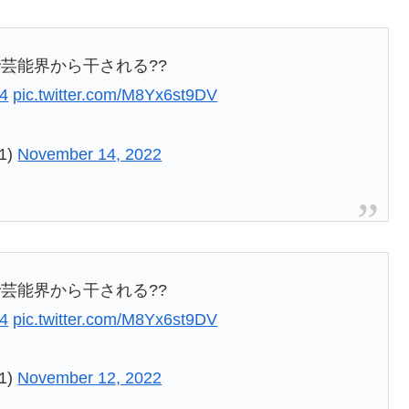
芸能界から干される??
M4
pic.twitter.com/M8Yx6st9DV
1)
November 14, 2022
芸能界から干される??
M4
pic.twitter.com/M8Yx6st9DV
1)
November 12, 2022