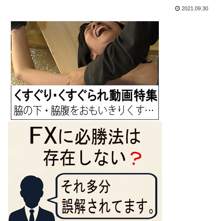
2021.09.30