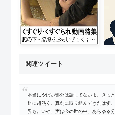
関連ツイート
本当にやばい部分は話してないよ、きっ
棋に超熱く、真剣に取り組んできたはず
界も。いや、実は今の世の中、あらゆる