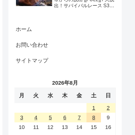
出！サバイバルレース S3
(ディスカバリーチャンネ
ル)
ホーム
お問い合わせ
サイトマップ
2026年8月
月
火
水
木
金
土
日
1
2
3
4
5
6
7
8
9
10
11
12
13
14
15
16