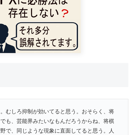
と。むしろ抑制が効いてると思う。おそらく、将
。でも、芸能界みたいなもんだろうからね、将棋
分野で、同じような現象に直面してると思う。人