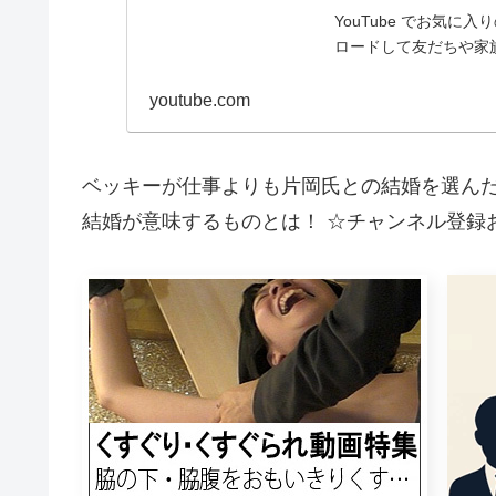
YouTube でお気
ロードして友だちや家
youtube.com
ベッキーが仕事よりも片岡氏との結婚を選ん
結婚が意味するものとは！ ☆チャンネル登録