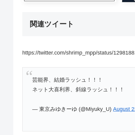
関連ツイート
https://twitter.com/shrimp_mpp/status/12981
芸能界、結婚ラッシュ！！！
ネット大喜利界、斜線ラッシュ！！！
— 東京みゆきーゆ (@Miyuky_U)
August 2