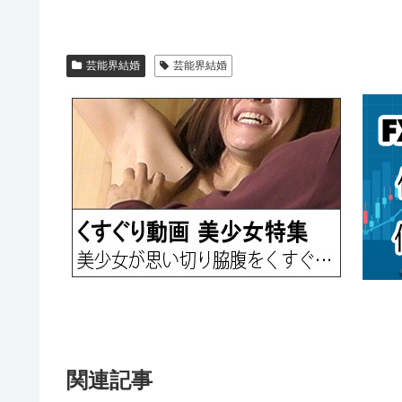
芸能界結婚
芸能界結婚
関連記事