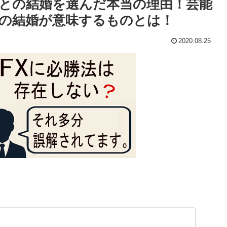
との結婚を選んだ本当の理由！芸能
の結婚が意味するものとは！
2020.08.25