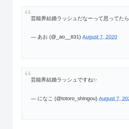
芸能界結婚ラッシュだなーって思ってた
— あお (@_ao__831)
August 7, 2020
芸能界結婚ラッシュですね✨
— になこ (@totoro_shingou)
August 7, 20