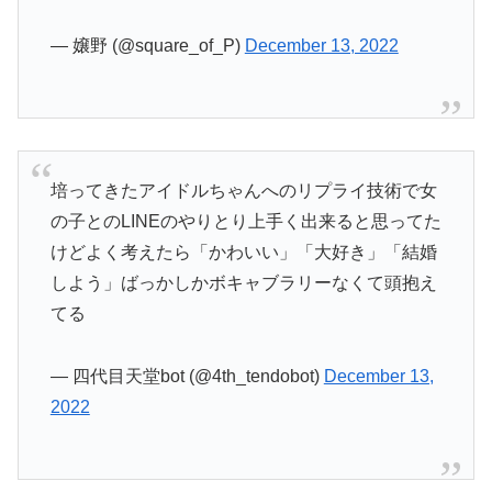
— 嬢野 (@square_of_P)
December 13, 2022
培ってきたアイドルちゃんへのリプライ技術で女
の子とのLINEのやりとり上手く出来ると思ってた
けどよく考えたら「かわいい」「大好き」「結婚
しよう」ばっかしかボキャブラリーなくて頭抱え
てる
— 四代目天堂bot (@4th_tendobot)
December 13,
2022