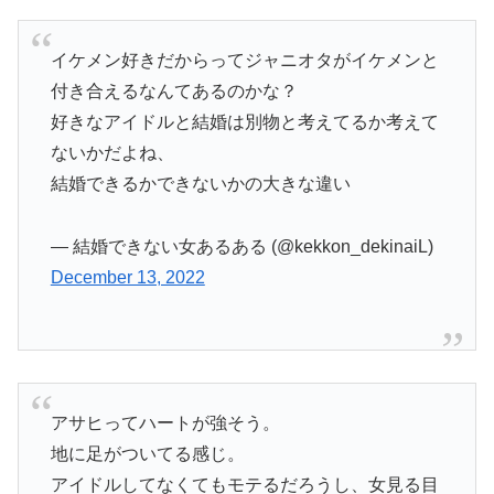
イケメン好きだからってジャニオタがイケメンと
付き合えるなんてあるのかな？
好きなアイドルと結婚は別物と考えてるか考えて
ないかだよね、
結婚できるかできないかの大きな違い
— 結婚できない女あるある (@kekkon_dekinaiL)
December 13, 2022
アサヒってハートが強そう。
地に足がついてる感じ。
アイドルしてなくてもモテるだろうし、女見る目