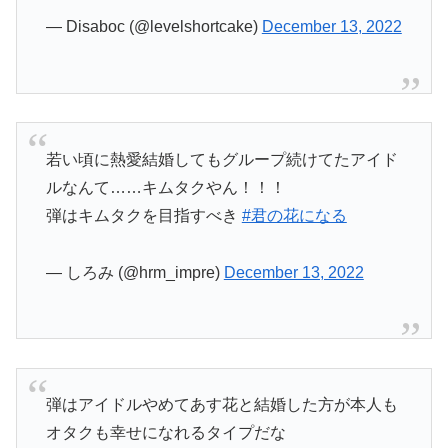
— Disaboc (@levelshortcake)
December 13, 2022
若い頃に熱愛結婚してもグループ続けてたアイド
ルなんて……キムタクやん！！！
弾はキムタクを目指すべき
#君の花になる
— しろみ (@hrm_impre)
December 13, 2022
弾はアイドルやめてあす花と結婚した方が本人も
オタクも幸せになれるタイプだな