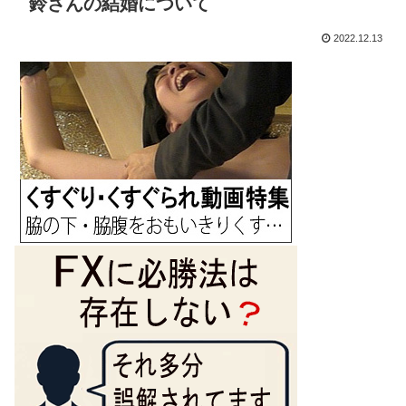
鈴さんの結婚について
2022.12.13