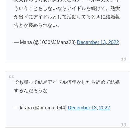
ういうことをしないならアイドルを続けて。熱愛
が出ずにアイドルとして活動してるときに結婚報
告とか褒められない。
— Mana (@1030MJMana28)
December 13, 2022
でも弾って結局アイドル何年かしたら辞めて結婚
するんだろうな
— kirara (@hiromu_044)
December 13, 2022