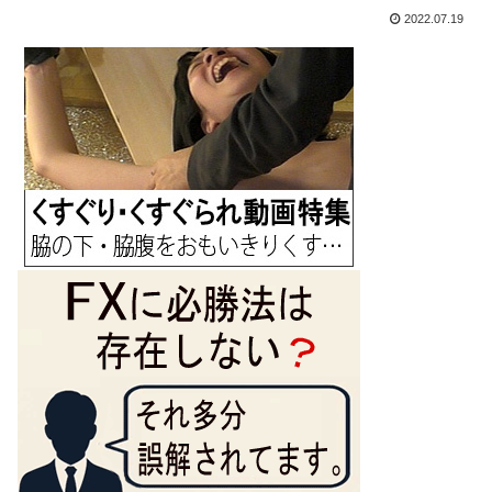
2022.07.19