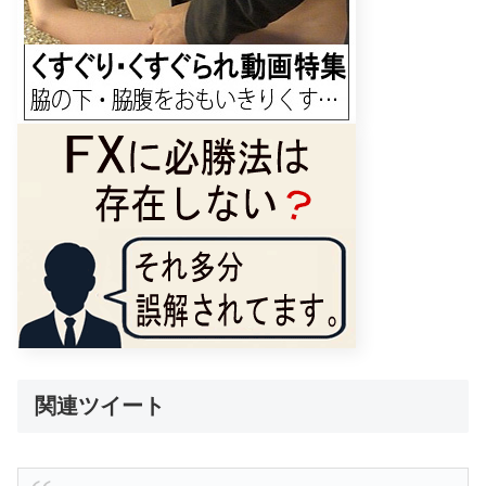
関連ツイート