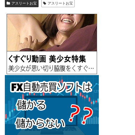
アスリートお宝
アスリートお宝