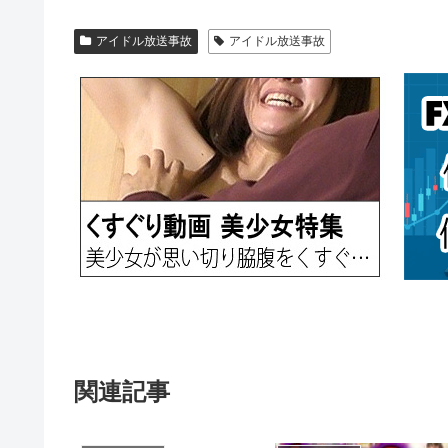
アイドル放送事故
アイドル放送事故
関連記事