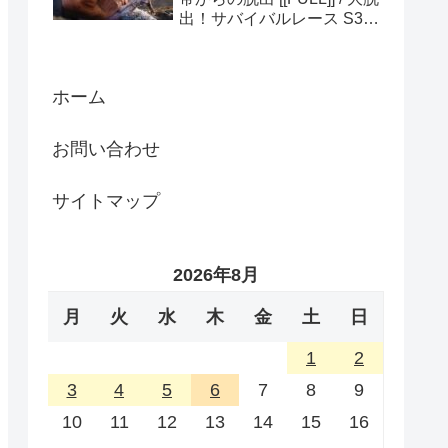
出！サバイバルレース S3
(ディスカバリーチャンネ
ル)
ホーム
お問い合わせ
サイトマップ
2026年8月
月
火
水
木
金
土
日
1
2
3
4
5
6
7
8
9
10
11
12
13
14
15
16