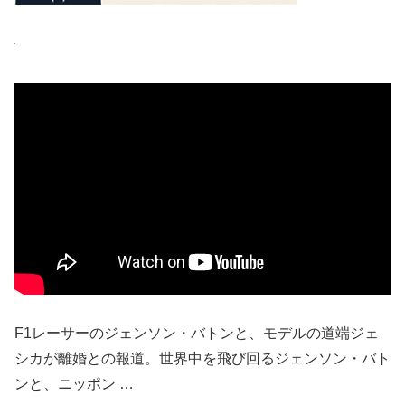
F1レーサーのジェンソン・バトンと、モデルの道端ジェ
シカが離婚との報道。世界中を飛び回るジェンソン・バト
ンと、ニッポン …