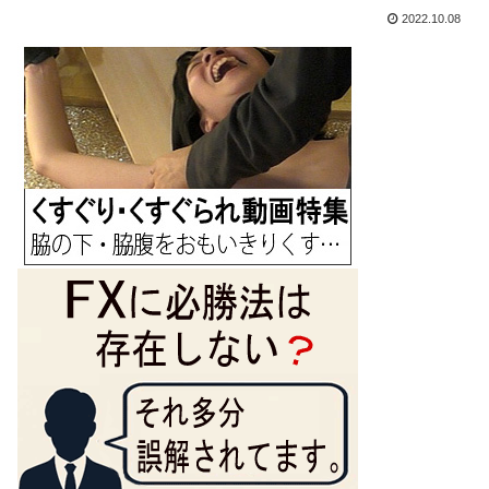
2022.10.08