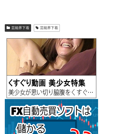
芸能界下着
芸能界下着