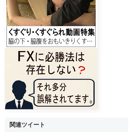
関連ツイート