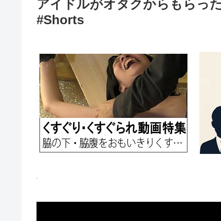
アイドルがオタクからもらっ
#Shorts