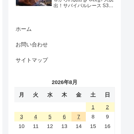
出！サバイバルレース S3
(ディスカバリーチャンネ
ル)
ホーム
お問い合わせ
サイトマップ
2026年8月
月
火
水
木
金
土
日
1
2
3
4
5
6
7
8
9
10
11
12
13
14
15
16