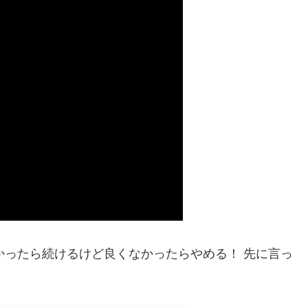
 良かったら続けるけど良くなかったらやめる！ 先に言っ