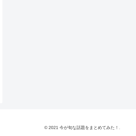
© 2021 今が旬な話題をまとめてみた！.