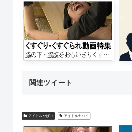
関連ツイート
アイドルやばい
アイドルヤバイ