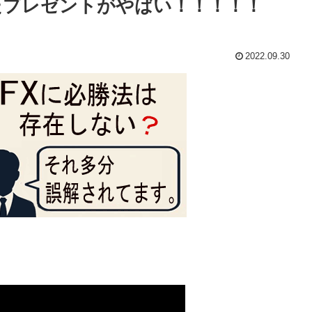
たプレゼントがやばい！！！！！
2022.09.30