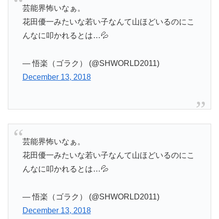
芸能界怖いなぁ。
花田優一みたいな若い子なんて山ほどいるのにこ
んなに叩かれるとは…💦
— 悟楽（ゴラク） (@SHWORLD2011)
December 13, 2018
芸能界怖いなぁ。
花田優一みたいな若い子なんて山ほどいるのにこ
んなに叩かれるとは…💦
— 悟楽（ゴラク） (@SHWORLD2011)
December 13, 2018