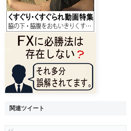
関連ツイート