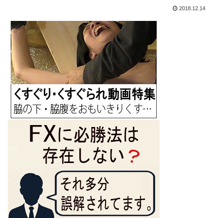
2018.12.14