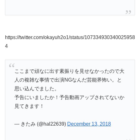
https://twitter.com/okayuh2o1/status/107334930340025958
4
ここまで頑なに出す素振りを見せなかったので大
人の複雑な事情で出演NGなんだ芸能界怖い。と
思い込んでました。
予告にいましたか！予告動画アップされてないか
見てきます！
— きたみ (@hal22639)
December 13, 2018