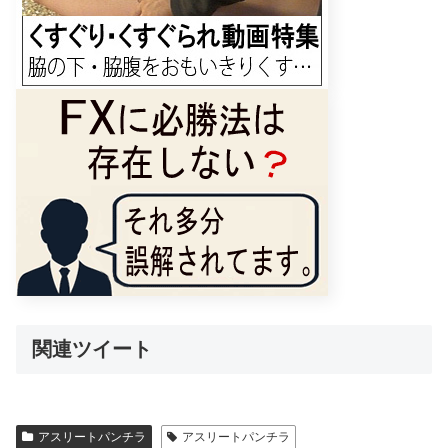
関連ツイート
アスリートパンチラ
アスリートパンチラ