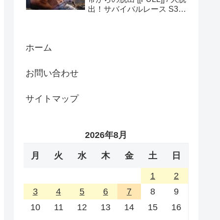
出！サバイバルレース S3
(ディスカバリーチャンネ
ル)
ホーム
お問い合わせ
サイトマップ
2026年8月
月
火
水
木
金
土
日
1
2
3
4
5
6
7
8
9
10
11
12
13
14
15
16