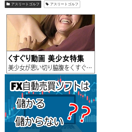
アスリートゴルフ
アスリートゴルフ