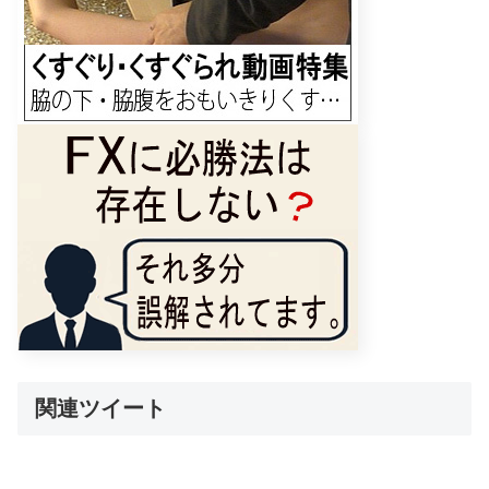
関連ツイート