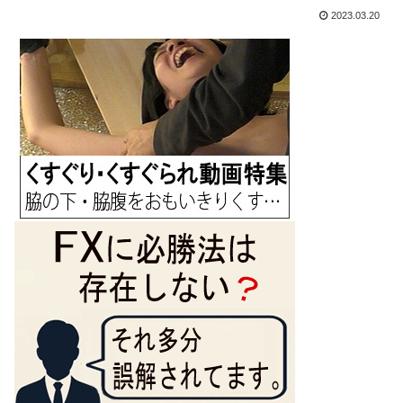
2023.03.20