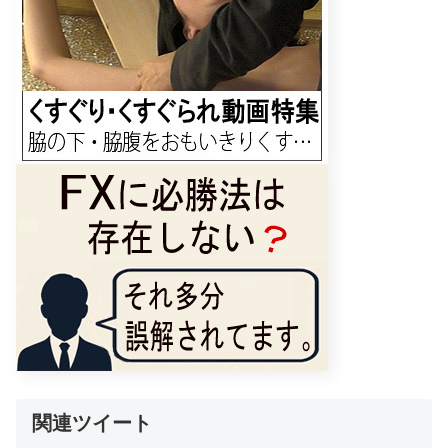
関連ツイート