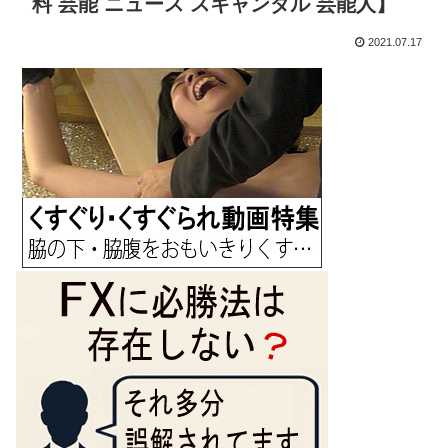
料 芸能 ニュース スキャンダル 芸能人】
2021.07.17