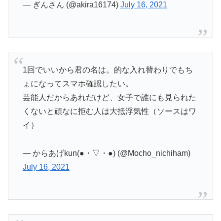
— ぎんさん (@akira16174)
July 16, 2021
1回でいいから君の名は。的な入れ替わりでもち
ょになってスマホ確認したい。
芸能人だからあれだけど、女子で誰にも見られた
くないと頑なに拒む人は大抵浮気性（ソースはワ
イ）
— からあげkun(●・▽・●) (@Mocho_nichiham)
July 16, 2021