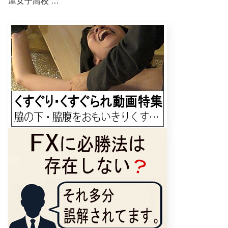
屋女子高校 …