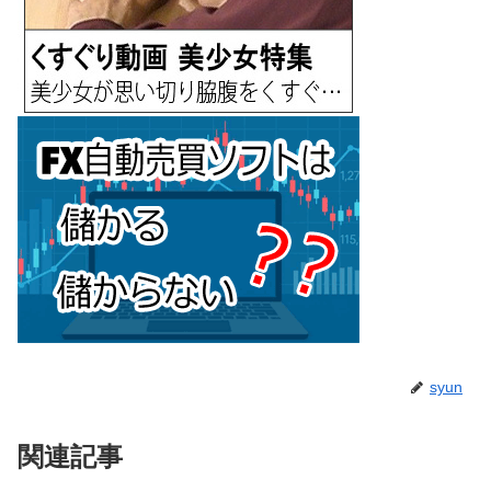
syun
関連記事