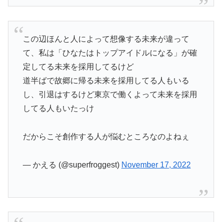
この辺ほんと人によって想像する未来が違って
て、私は「ひなたはトップアイドルになる」が確
定してる未来を採用してるけど
道半ばで故郷に帰る未来を採用してる人もいる
し、引退はするけど東京で働くよって未来を採用
してる人もいたっけ
だからこそ創作する人が悩むところなのよねぇ
— かえる (@superfroggest)
November 17, 2022