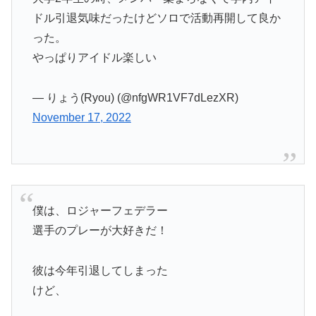
ドル引退気味だったけどソロで活動再開して良か
った。
やっぱりアイドル楽しい
— りょう(Ryou) (@nfgWR1VF7dLezXR)
November 17, 2022
僕は、ロジャーフェデラー
選手のプレーが大好きだ！
彼は今年引退してしまった
けど、