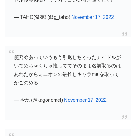
— TAHO(紫苑) (@g_taho)
November 17, 2022
籠乃めあっていうもう引退しちゃったアイドルが
いてめちゃくちゃ推しててそのまま名前取るのは
あれだからミニオンの最推しキャラmelを取って
かごのめる
— やね (@kagonomel)
November 17, 2022