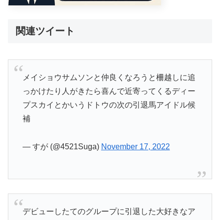
関連ツイート
メイショウサムソンと仲良くなろうと柵越しに追
っかけたり人がきたら喜んで近寄ってくるディー
プスカイとかいうドトウの次の引退馬アイドル候
補
— すが (@4521Suga)
November 17, 2022
デビューしたてのグループに引退した大好きなア